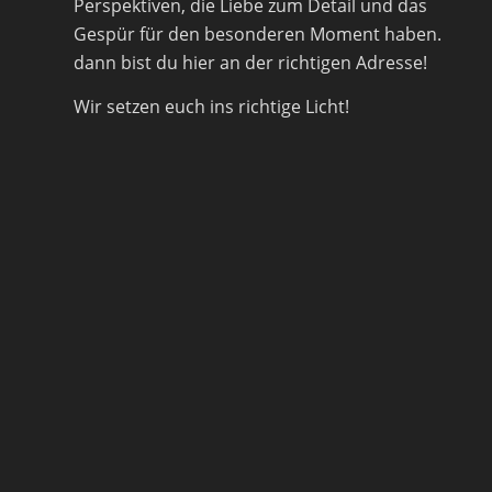
Perspektiven, die Liebe zum Detail und das
Gespür für den besonderen Moment haben.
dann bist du hier an der richtigen Adresse!
Wir setzen euch ins richtige Licht!