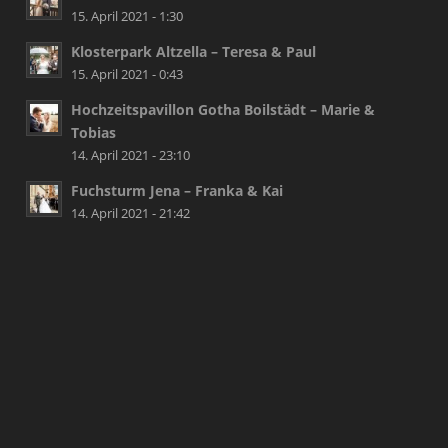
15. April 2021 - 1:30
Klosterpark Altzella – Teresa & Paul
15. April 2021 - 0:43
Hochzeitspavillon Gotha Boilstädt – Marie &
Tobias
14. April 2021 - 23:10
Fuchsturm Jena – Franka & Kai
14. April 2021 - 21:42