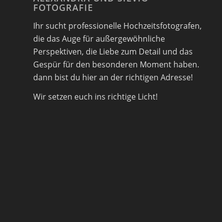
FOTOGRAFIE
Ihr sucht professionelle Hochzeitsfotografen,
die das Auge für außergewöhnliche
Perspektiven, die Liebe zum Detail und das
Gespür für den besonderen Moment haben.
dann bist du hier an der richtigen Adresse!
Wir setzen euch ins richtige Licht!