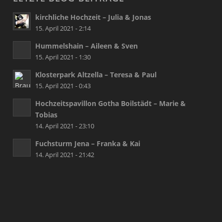
kirchliche Hochzeit – Julia & Jonas
15. April 2021 - 2:14
Hummelshain – Aileen & Sven
15. April 2021 - 1:30
Klosterpark Altzella – Teresa & Paul
15. April 2021 - 0:43
Hochzeitspavillon Gotha Boilstädt – Marie &
Tobias
14. April 2021 - 23:10
Fuchsturm Jena – Franka & Kai
14. April 2021 - 21:42