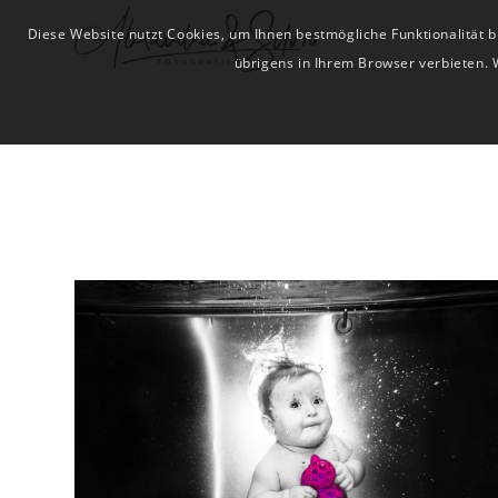
Diese Website nutzt Cookies, um Ihnen bestmögliche Funktionalität
übrigens in Ihrem Browser verbieten. 