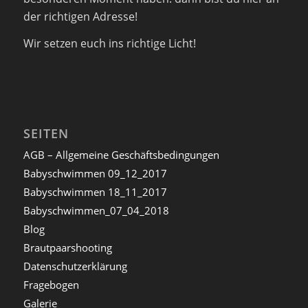
der richtigen Adresse!
Wir setzen euch ins richtige Licht!
SEITEN
AGB – Allgemeine Geschäftsbedingungen
Babyschwimmen 09_12_2017
Babyschwimmen 18_11_2017
Babyschwimmen_07_04_2018
Blog
Brautpaarshooting
Datenschutzerklärung
Fragebogen
Galerie