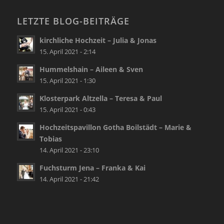
LETZTE BLOG-BEITRÄGE
kirchliche Hochzeit – Julia & Jonas
15. April 2021 - 2:14
Hummelshain – Aileen & Sven
15. April 2021 - 1:30
Klosterpark Altzella – Teresa & Paul
15. April 2021 - 0:43
Hochzeitspavillon Gotha Boilstädt – Marie &
Tobias
14. April 2021 - 23:10
Fuchsturm Jena – Franka & Kai
14. April 2021 - 21:42