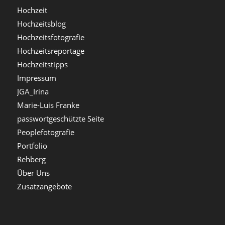
Hochzeit
Hochzeitsblog
Hochzeitsfotografie
Hochzeitsreportage
Hochzeitstipps
Impressum
JGA_Irina
Marie-Luis Franke
passwortgeschützte Seite
Peoplefotografie
Portfolio
Rehberg
Über Uns
Zusatzangebote