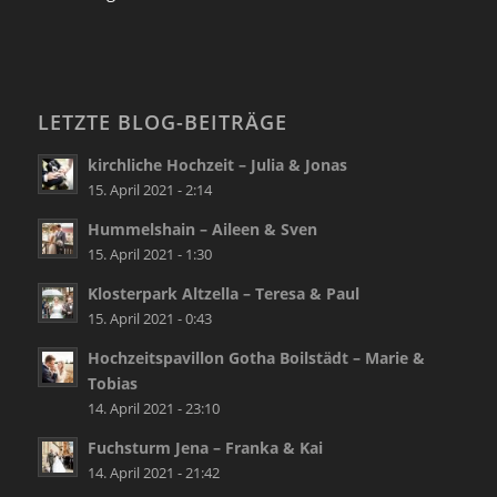
LETZTE BLOG-BEITRÄGE
kirchliche Hochzeit – Julia & Jonas
15. April 2021 - 2:14
Hummelshain – Aileen & Sven
15. April 2021 - 1:30
Klosterpark Altzella – Teresa & Paul
15. April 2021 - 0:43
Hochzeitspavillon Gotha Boilstädt – Marie &
Tobias
14. April 2021 - 23:10
Fuchsturm Jena – Franka & Kai
14. April 2021 - 21:42