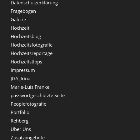
Datenschutzerklärung
Fragebogen
Galerie
Hochzeit
Hochzeitsblog
Hochzeitsfotografie
Hochzeitsreportage
Hochzeitstipps
Impressum
JGA_Irina
Marie-Luis Franke
passwortgeschützte Seite
Peoplefotografie
Portfolio
Rehberg
Über Uns
Zusatzangebote