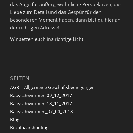
das Auge für außergewöhnliche Perspektiven, die
Liebe zum Detail und das Gespür für den
besonderen Moment haben. dann bist du hier an
der richtigen Adresse!
Wir setzen euch ins richtige Licht!
SEITEN
AGB – Allgemeine Geschäftsbedingungen
Babyschwimmen 09_12_2017
Babyschwimmen 18_11_2017
Babyschwimmen_07_04_2018
Blog
Brautpaarshooting