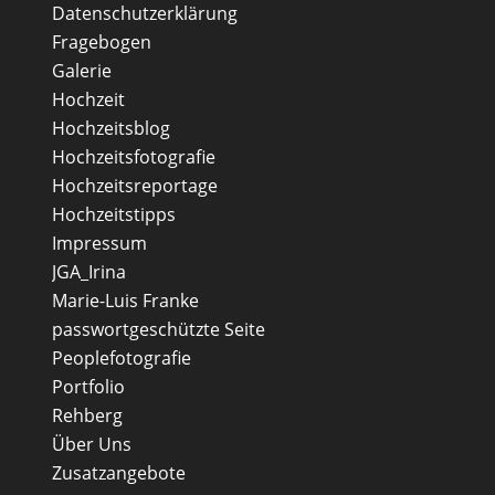
Datenschutzerklärung
Fragebogen
Galerie
Hochzeit
Hochzeitsblog
Hochzeitsfotografie
Hochzeitsreportage
Hochzeitstipps
Impressum
JGA_Irina
Marie-Luis Franke
passwortgeschützte Seite
Peoplefotografie
Portfolio
Rehberg
Über Uns
Zusatzangebote