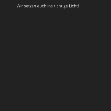
Wir setzen euch ins richtige Licht!