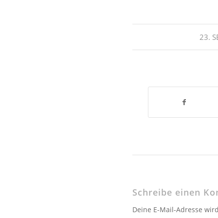
23. 
Schreibe einen K
Deine E-Mail-Adresse wird 