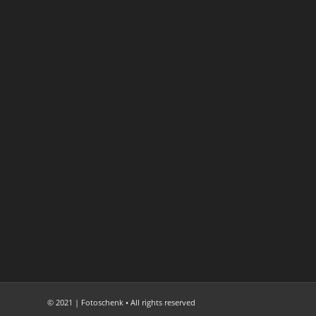
© 2021 | Fotoschenk • All rights reserved