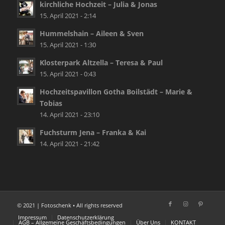
kirchliche Hochzeit – Julia & Jonas
15. April 2021 - 2:14
Hummelshain – Aileen & Sven
15. April 2021 - 1:30
Klosterpark Altzella – Teresa & Paul
15. April 2021 - 0:43
Hochzeitspavillon Gotha Boilstädt – Marie &
Tobias
14. April 2021 - 23:10
Fuchsturm Jena – Franka & Kai
14. April 2021 - 21:42
© 2021 | Fotoschenk • All rights reserved
Impressum
Datenschutzerklärung
AGB – Allgemeine Geschäftsbedingungen
Über Uns
KONTAKT