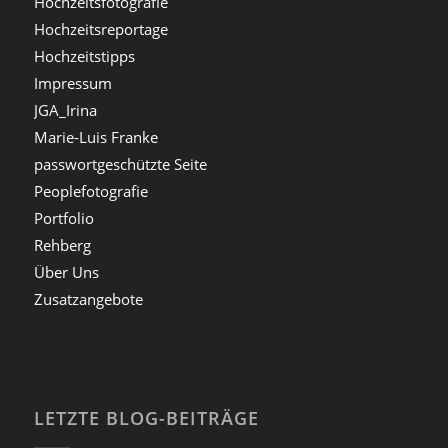
Hochzeitsfotografie
Hochzeitsreportage
Hochzeitstipps
Impressum
JGA_Irina
Marie-Luis Franke
passwortgeschützte Seite
Peoplefotografie
Portfolio
Rehberg
Über Uns
Zusatzangebote
LETZTE BLOG-BEITRÄGE