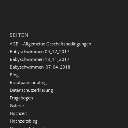
SEITEN
AGB – Allgemeine Geschäftsbedingungen
Babyschwimmen 09_12_2017
Babyschwimmen 18_11_2017
Babyschwimmen_07_04_2018
Blog
Brautpaarshooting
Datenschutzerklärung
Fragebogen
Galerie
Hochzeit
Hochzeitsblog