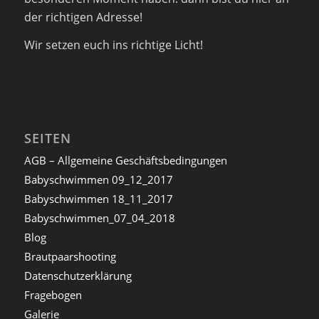
der richtigen Adresse!
Wir setzen euch ins richtige Licht!
SEITEN
AGB – Allgemeine Geschäftsbedingungen
Babyschwimmen 09_12_2017
Babyschwimmen 18_11_2017
Babyschwimmen_07_04_2018
Blog
Brautpaarshooting
Datenschutzerklärung
Fragebogen
Galerie