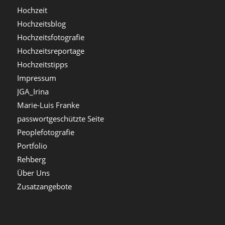
Hochzeit
Hochzeitsblog
Hochzeitsfotografie
Hochzeitsreportage
Hochzeitstipps
Impressum
JGA_Irina
Marie-Luis Franke
passwortgeschützte Seite
Peoplefotografie
Portfolio
Rehberg
Über Uns
Zusatzangebote