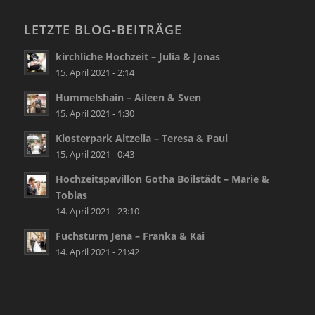
LETZTE BLOG-BEITRÄGE
kirchliche Hochzeit – Julia & Jonas
15. April 2021 - 2:14
Hummelshain – Aileen & Sven
15. April 2021 - 1:30
Klosterpark Altzella – Teresa & Paul
15. April 2021 - 0:43
Hochzeitspavillon Gotha Boilstädt – Marie &
Tobias
14. April 2021 - 23:10
Fuchsturm Jena – Franka & Kai
14. April 2021 - 21:42