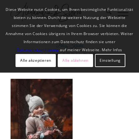
Diese Website nutzt Cookies, um Ihnen bestmögliche Funktionalität
bieten zu können. Durch die weitere Nutzung der Webseite
stimmen Sie der Verwendung von Cookies zu. Sie können die
Annahme von Cookies übrigens in Ihrem Browser verbieten. Weiter
Informationen zum Datenschutz finden sie unter
,
Blog
Kinder
Datenschutzerklärung
auf meiner Webseite. Mehr Infos
HERBSTBILDER
Alle akzeptieren
Alle ablehnen
Einstellung