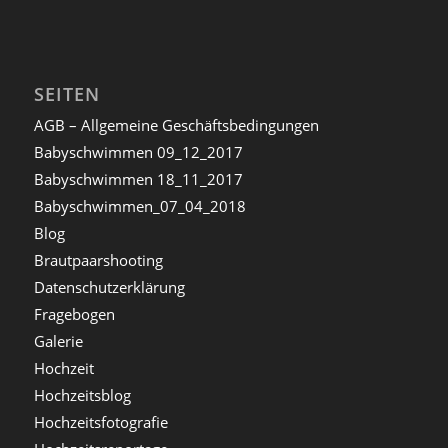
SEITEN
AGB – Allgemeine Geschäftsbedingungen
Babyschwimmen 09_12_2017
Babyschwimmen 18_11_2017
Babyschwimmen_07_04_2018
Blog
Brautpaarshooting
Datenschutzerklärung
Fragebogen
Galerie
Hochzeit
Hochzeitsblog
Hochzeitsfotografie