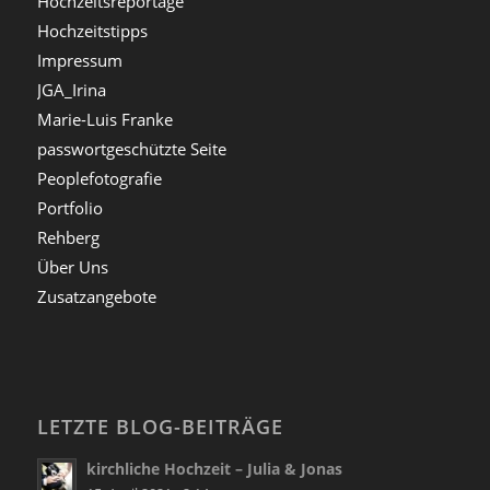
Hochzeitsreportage
Hochzeitstipps
Impressum
JGA_Irina
Marie-Luis Franke
passwortgeschützte Seite
Peoplefotografie
Portfolio
Rehberg
Über Uns
Zusatzangebote
LETZTE BLOG-BEITRÄGE
kirchliche Hochzeit – Julia & Jonas