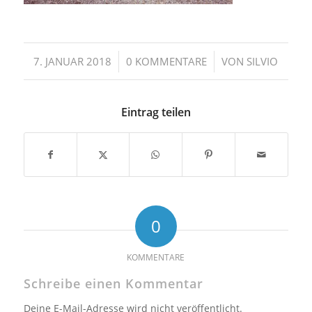
/
/
7. JANUAR 2018
0 KOMMENTARE
VON
SILVIO
Eintrag teilen
0
KOMMENTARE
Schreibe einen Kommentar
Deine E-Mail-Adresse wird nicht veröffentlicht.