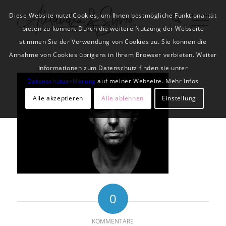
Diese Website nutzt Cookies, um Ihnen bestmögliche Funktionalität
bieten zu können. Durch die weitere Nutzung der Webseite
stimmen Sie der Verwendung von Cookies zu. Sie können die
Annahme von Cookies übrigens in Ihrem Browser verbieten. Weiter
Informationen zum Datenschutz finden sie unter
Datenschutzerklärung
auf meiner Webseite. Mehr Infos
Alle akzeptieren
Alle ablehnen
Einstellung
0
KOMMENTARE