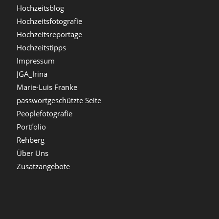
Hochzeitsblog
Hochzeitsfotografie
Hochzeitsreportage
Hochzeitstipps
Impressum
JGA_Irina
Marie-Luis Franke
passwortgeschützte Seite
Peoplefotografie
Portfolio
Rehberg
Über Uns
Zusatzangebote