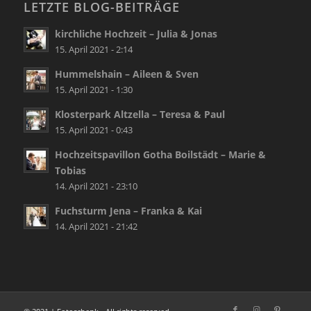
LETZTE BLOG-BEITRÄGE
kirchliche Hochzeit – Julia & Jonas
15. April 2021 - 2:14
Hummelshain – Aileen & Sven
15. April 2021 - 1:30
Klosterpark Altzella – Teresa & Paul
15. April 2021 - 0:43
Hochzeitspavillon Gotha Boilstädt – Marie &
Tobias
14. April 2021 - 23:10
Fuchsturm Jena – Franka & Kai
14. April 2021 - 21:42