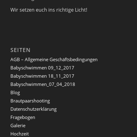
Wir setzen euch ins richtige Licht!
SEITEN
AGB – Allgemeine Geschäftsbedingungen
Babyschwimmen 09_12_2017
Babyschwimmen 18_11_2017
Babyschwimmen_07_04_2018
Blog
Brautpaarshooting
Datenschutzerklärung
Fragebogen
Galerie
Hochzeit