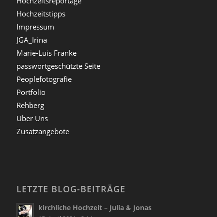
Hochzeitsreportage
Hochzeitstipps
Impressum
JGA_Irina
Marie-Luis Franke
passwortgeschützte Seite
Peoplefotografie
Portfolio
Rehberg
Über Uns
Zusatzangebote
LETZTE BLOG-BEITRÄGE
kirchliche Hochzeit – Julia & Jonas