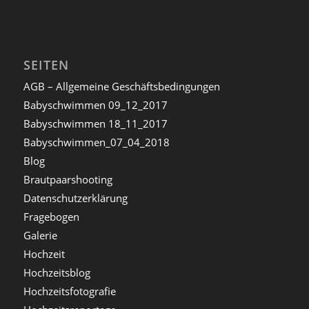
SEITEN
AGB – Allgemeine Geschäftsbedingungen
Babyschwimmen 09_12_2017
Babyschwimmen 18_11_2017
Babyschwimmen_07_04_2018
Blog
Brautpaarshooting
Datenschutzerklärung
Fragebogen
Galerie
Hochzeit
Hochzeitsblog
Hochzeitsfotografie