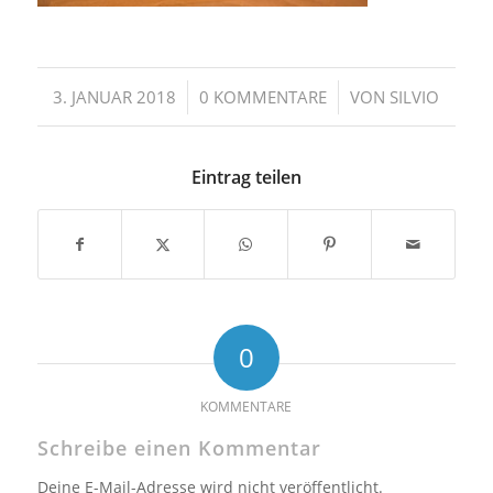
/
/
3. JANUAR 2018
0 KOMMENTARE
VON
SILVIO
Eintrag teilen
0
KOMMENTARE
Schreibe einen Kommentar
Deine E-Mail-Adresse wird nicht veröffentlicht.