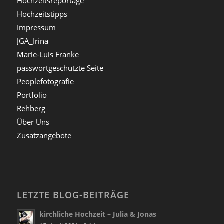
Hochzeitsreportage
Hochzeitstipps
Impressum
JGA_Irina
Marie-Luis Franke
passwortgeschützte Seite
Peoplefotografie
Portfolio
Rehberg
Über Uns
Zusatzangebote
LETZTE BLOG-BEITRÄGE
kirchliche Hochzeit – Julia & Jonas