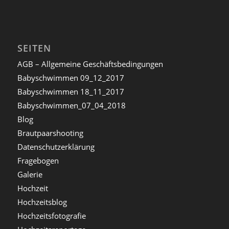
SEITEN
AGB – Allgemeine Geschäftsbedingungen
Babyschwimmen 09_12_2017
Babyschwimmen 18_11_2017
Babyschwimmen_07_04_2018
Blog
Brautpaarshooting
Datenschutzerklärung
Fragebogen
Galerie
Hochzeit
Hochzeitsblog
Hochzeitsfotografie