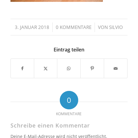
/
/
3. JANUAR 2018
0 KOMMENTARE
VON
SILVIO
Eintrag teilen
0
KOMMENTARE
Schreibe einen Kommentar
Deine E-Mail-Adresse wird nicht veröffentlicht.