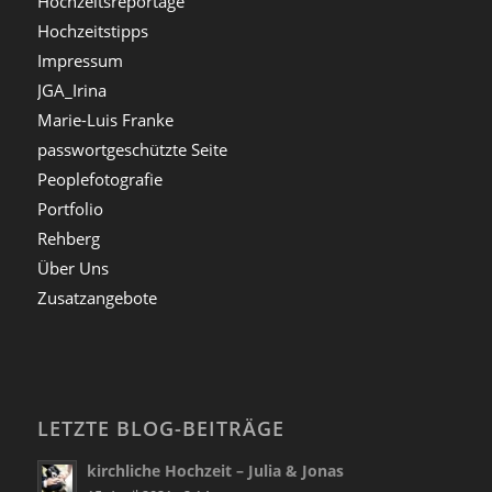
Hochzeitsreportage
Hochzeitstipps
Impressum
JGA_Irina
Marie-Luis Franke
passwortgeschützte Seite
Peoplefotografie
Portfolio
Rehberg
Über Uns
Zusatzangebote
LETZTE BLOG-BEITRÄGE
kirchliche Hochzeit – Julia & Jonas