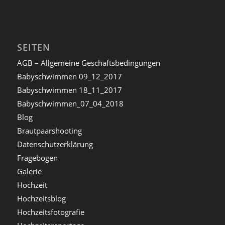
SEITEN
AGB – Allgemeine Geschäftsbedingungen
Babyschwimmen 09_12_2017
Babyschwimmen 18_11_2017
Babyschwimmen_07_04_2018
Blog
Brautpaarshooting
Datenschutzerklärung
Fragebogen
Galerie
Hochzeit
Hochzeitsblog
Hochzeitsfotografie