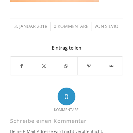
/
/
3. JANUAR 2018
0 KOMMENTARE
VON
SILVIO
Eintrag teilen
0
KOMMENTARE
Schreibe einen Kommentar
Deine E-Mail-Adresse wird nicht veröffentlicht.