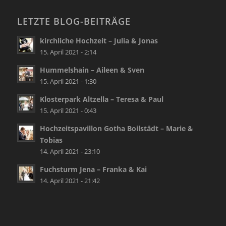
LETZTE BLOG-BEITRÄGE
kirchliche Hochzeit – Julia & Jonas
15. April 2021 - 2:14
Hummelshain – Aileen & Sven
15. April 2021 - 1:30
Klosterpark Altzella – Teresa & Paul
15. April 2021 - 0:43
Hochzeitspavillon Gotha Boilstädt – Marie &
Tobias
14. April 2021 - 23:10
Fuchsturm Jena – Franka & Kai
14. April 2021 - 21:42