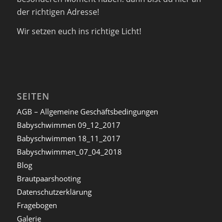
der richtigen Adresse!
Wir setzen euch ins richtige Licht!
SEITEN
AGB – Allgemeine Geschäftsbedingungen
Babyschwimmen 09_12_2017
Babyschwimmen 18_11_2017
Babyschwimmen_07_04_2018
Blog
Brautpaarshooting
Datenschutzerklärung
Fragebogen
Galerie