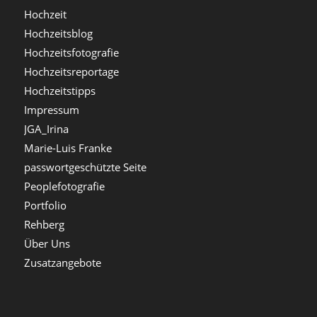
Hochzeit
Hochzeitsblog
Hochzeitsfotografie
Hochzeitsreportage
Hochzeitstipps
Impressum
JGA_Irina
Marie-Luis Franke
passwortgeschützte Seite
Peoplefotografie
Portfolio
Rehberg
Über Uns
Zusatzangebote