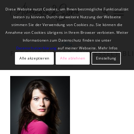
Diese Website nutzt Cookies, um Ihnen bestmögliche Funktionalität
bieten zu können. Durch die weitere Nutzung der Webseite
stimmen Sie der Verwendung von Cookies zu. Sie können die
Annahme von Cookies übrigens in Ihrem Browser verbieten. Weiter
Informationen zum Datenschutz finden sie unter
Blog
Datenschutzerklärung
auf meiner Webseite. Mehr Infos
FOTOWORKSHOP_ENTFESSELT_BLI
Alle akzeptieren
Alle ablehnen
Einstellung