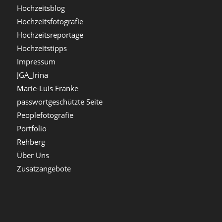
Hochzeitsblog
Hochzeitsfotografie
Hochzeitsreportage
Hochzeitstipps
Impressum
JGA_Irina
Marie-Luis Franke
passwortgeschützte Seite
Peoplefotografie
Portfolio
Rehberg
Über Uns
Zusatzangebote