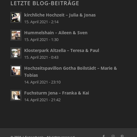
LETZTE BLOG-BEITRÄGE
kirchliche Hochzeit – Julia & Jonas
15. April 2021 - 2:14
Hummelshain – Aileen & Sven
15. April 2021 - 1:30
Klosterpark Altzella – Teresa & Paul
15. April 2021 - 0:43
Hochzeitspavillon Gotha Boilstädt – Marie &
Tobias
14. April 2021 - 23:10
Fuchsturm Jena – Franka & Kai
14. April 2021 - 21:42