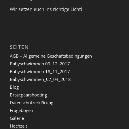
Wir setzen euch ins richtige Licht!
SEITEN
AGB – Allgemeine Geschäftsbedingungen
Babyschwimmen 09_12_2017
Babyschwimmen 18_11_2017
Babyschwimmen_07_04_2018
Blog
Brautpaarshooting
Datenschutzerklärung
Fragebogen
Galerie
Hochzeit