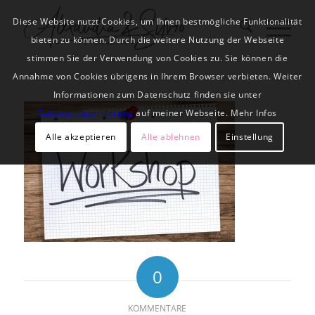
Diese Website nutzt Cookies, um Ihnen bestmögliche Funktionalität
bieten zu können. Durch die weitere Nutzung der Webseite
stimmen Sie der Verwendung von Cookies zu. Sie können die
Annahme von Cookies übrigens in Ihrem Browser verbieten. Weiter
Informationen zum Datenschutz finden sie unter
Datenschutzerklärung
auf meiner Webseite. Mehr Infos
Alle akzeptieren
Alle ablehnen
Einstellung
0
KOMMENTARE