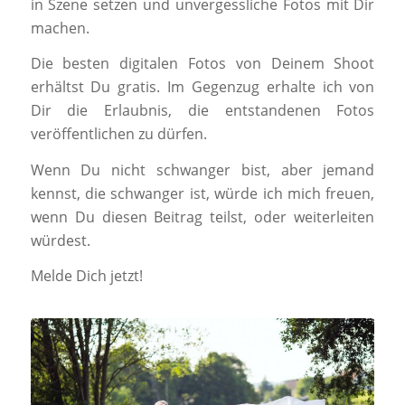
in Szene setzen und unvergessliche Fotos mit Dir
machen.
Die besten digitalen Fotos von Deinem Shoot
erhältst Du gratis. Im Gegenzug erhalte ich von
Dir die Erlaubnis, die entstandenen Fotos
veröffentlichen zu dürfen.
Wenn Du nicht schwanger bist, aber jemand
kennst, die schwanger ist, würde ich mich freuen,
wenn Du diesen Beitrag teilst, oder weiterleiten
würdest.
Melde Dich jetzt!