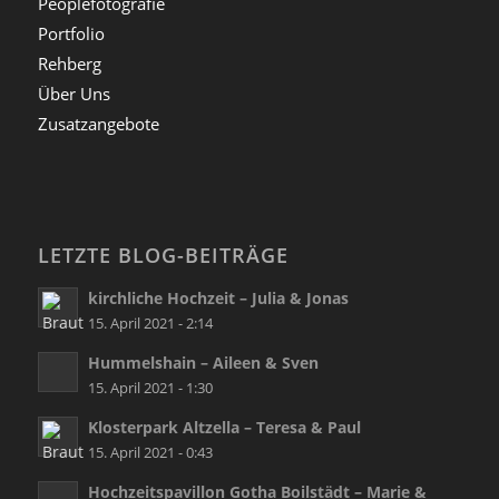
Peoplefotografie
Portfolio
Rehberg
Über Uns
Zusatzangebote
LETZTE BLOG-BEITRÄGE
kirchliche Hochzeit – Julia & Jonas
15. April 2021 - 2:14
Hummelshain – Aileen & Sven
15. April 2021 - 1:30
Klosterpark Altzella – Teresa & Paul
15. April 2021 - 0:43
Hochzeitspavillon Gotha Boilstädt – Marie &