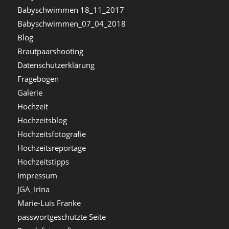
Babyschwimmen 18_11_2017
Babyschwimmen_07_04_2018
Blog
Brautpaarshooting
Datenschutzerklärung
Fragebogen
Galerie
Hochzeit
Hochzeitsblog
Hochzeitsfotografie
Hochzeitsreportage
Hochzeitstipps
Impressum
JGA_Irina
Marie-Luis Franke
passwortgeschützte Seite