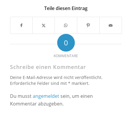
Teile diesen Eintrag
0
KOMMENTARE
Schreibe einen Kommentar
Deine E-Mail-Adresse wird nicht veröffentlicht.
Erforderliche Felder sind mit * markiert.
Du musst
angemeldet
sein, um einen
Kommentar abzugeben.