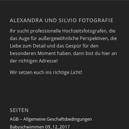
ALEXANDRA UND SILVIO FOTOGRAFIE
Ihr sucht professionelle Hochzeitsfotografen, die
das Auge für außergewöhnliche Perspektiven, die
Liebe zum Detail und das Gespür für den
besonderen Moment haben. dann bist du hier an
der richtigen Adresse!
Wir setzen euch ins richtige Licht!
SEITEN
AGB – Allgemeine Geschäftsbedingungen
Babyschwimmen 09_12_2017