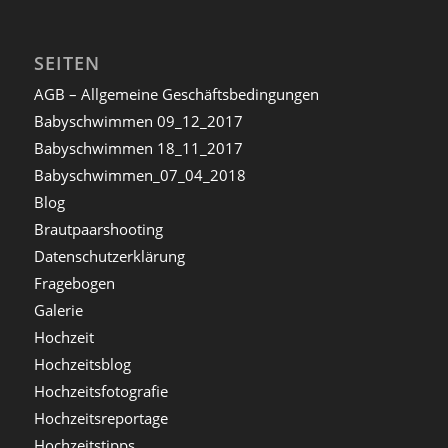
SEITEN
AGB – Allgemeine Geschäftsbedingungen
Babyschwimmen 09_12_2017
Babyschwimmen 18_11_2017
Babyschwimmen_07_04_2018
Blog
Brautpaarshooting
Datenschutzerklärung
Fragebogen
Galerie
Hochzeit
Hochzeitsblog
Hochzeitsfotografie
Hochzeitsreportage
Hochzeitstipps