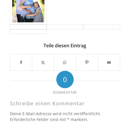
Teile diesen Eintrag
0
KOMMENTARE
Schreibe einen Kommentar
Deine E-Mail-Adresse wird nicht veröffentlicht.
Erforderliche Felder sind mit * markiert.