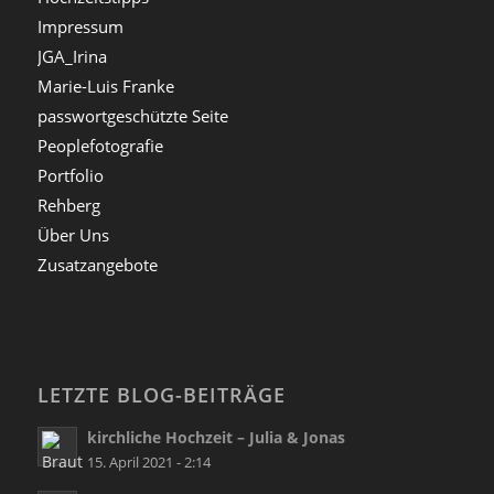
Impressum
JGA_Irina
Marie-Luis Franke
passwortgeschützte Seite
Peoplefotografie
Portfolio
Rehberg
Über Uns
Zusatzangebote
LETZTE BLOG-BEITRÄGE
kirchliche Hochzeit – Julia & Jonas
15. April 2021 - 2:14