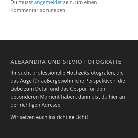
Du musst
angemeldet
sein, um einen
Kommentar abzugeben.
ALEXANDRA UND SILVIO FOTOGRAFIE
Ihr sucht professionelle Hochzeitsfotografen, die
das Auge für außergewöhnliche Perspektiven, die
Liebe zum Detail und das Gespür für den
besonderen Moment haben. dann bist du hier an
der richtigen Adresse!
Wir setzen euch ins richtige Licht!