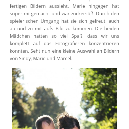
fertigen Bildern aussieht. Marie hingegen hat
super mitgemacht und war zuckersüß. Durch den
spielerischen Umgang hat sie sich gefreut, auch
ab und zu mit aufs Bild zu kommen. Die beiden
Mädchen hatten so viel Spaß, dass wir uns
komplett auf das Fotografieren konzentrieren
konnten. Seht nun eine kleine Auswahl an Bildern
von Sindy, Marie und Marcel.